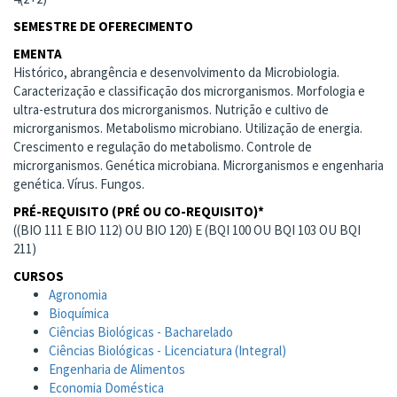
SEMESTRE DE OFERECIMENTO
EMENTA
Histórico, abrangência e desenvolvimento da Microbiologia.
Caracterização e classificação dos microrganismos. Morfologia e
ultra-estrutura dos microrganismos. Nutrição e cultivo de
microrganismos. Metabolismo microbiano. Utilização de energia.
Crescimento e regulação do metabolismo. Controle de
microrganismos. Genética microbiana. Microrganismos e engenharia
genética. Vírus. Fungos.
PRÉ-REQUISITO (PRÉ OU CO-REQUISITO)*
((BIO 111 E BIO 112) OU BIO 120) E (BQI 100 OU BQI 103 OU BQI
211)
CURSOS
Agronomia
Bioquímica
Ciências Biológicas - Bacharelado
Ciências Biológicas - Licenciatura (Integral)
Engenharia de Alimentos
Economia Doméstica