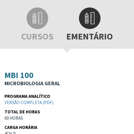
CURSOS
EMENTÁRIO
MBI 100
MICROBIOLOGIA GERAL
PROGRAMA ANALÍTICO
VERSÃO COMPLETA (PDF)
TOTAL DE HORAS
60 HORAS
CARGA HORÁRIA
4(2+2)