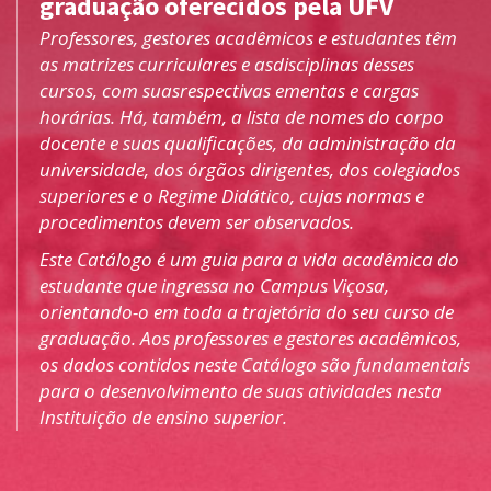
graduação oferecidos pela UFV
Professores, gestores acadêmicos e estudantes têm
as matrizes curriculares e asdisciplinas desses
cursos, com suasrespectivas ementas e cargas
horárias. Há, também, a lista de nomes do corpo
docente e suas qualificações, da administração da
universidade, dos órgãos dirigentes, dos colegiados
superiores e o Regime Didático, cujas normas e
procedimentos devem ser observados.
Este Catálogo é um guia para a vida acadêmica do
estudante que ingressa no Campus Viçosa,
orientando-o em toda a trajetória do seu curso de
graduação. Aos professores e gestores acadêmicos,
os dados contidos neste Catálogo são fundamentais
para o desenvolvimento de suas atividades nesta
Instituição de ensino superior.