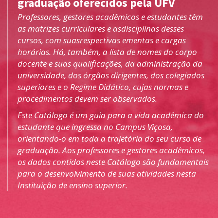
graduação oferecidos pela UFV
Professores, gestores acadêmicos e estudantes têm
as matrizes curriculares e asdisciplinas desses
cursos, com suasrespectivas ementas e cargas
horárias. Há, também, a lista de nomes do corpo
docente e suas qualificações, da administração da
universidade, dos órgãos dirigentes, dos colegiados
superiores e o Regime Didático, cujas normas e
procedimentos devem ser observados.
Este Catálogo é um guia para a vida acadêmica do
estudante que ingressa no Campus Viçosa,
orientando-o em toda a trajetória do seu curso de
graduação. Aos professores e gestores acadêmicos,
os dados contidos neste Catálogo são fundamentais
para o desenvolvimento de suas atividades nesta
Instituição de ensino superior.