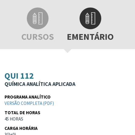
CURSOS
EMENTÁRIO
QUI 112
QUÍMICA ANALÍTICA APLICADA
PROGRAMA ANALÍTICO
VERSÃO COMPLETA (PDF)
TOTAL DE HORAS
45 HORAS
CARGA HORÁRIA
3(3+0)