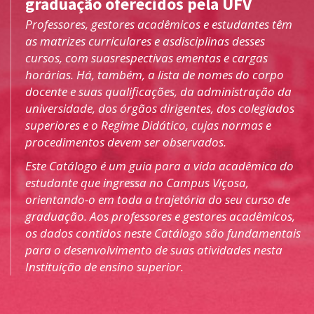
graduação oferecidos pela UFV
Professores, gestores acadêmicos e estudantes têm
as matrizes curriculares e asdisciplinas desses
cursos, com suasrespectivas ementas e cargas
horárias. Há, também, a lista de nomes do corpo
docente e suas qualificações, da administração da
universidade, dos órgãos dirigentes, dos colegiados
superiores e o Regime Didático, cujas normas e
procedimentos devem ser observados.
Este Catálogo é um guia para a vida acadêmica do
estudante que ingressa no Campus Viçosa,
orientando-o em toda a trajetória do seu curso de
graduação. Aos professores e gestores acadêmicos,
os dados contidos neste Catálogo são fundamentais
para o desenvolvimento de suas atividades nesta
Instituição de ensino superior.